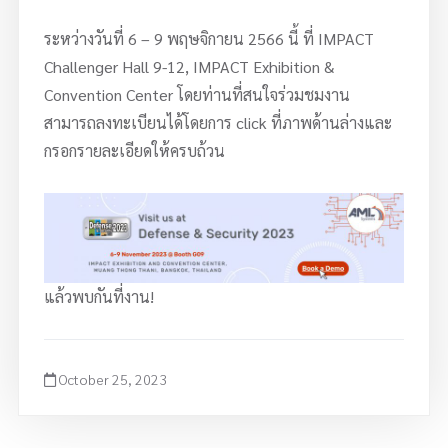
ระหว่างวันที่ 6 – 9 พฤษจิกายน 2566 นี้ ที่ IMPACT
Challenger Hall 9-12, IMPACT Exhibition &
Convention Center โดยท่านที่สนใจร่วมชมงาน
สามารถลงทะเบียนได้โดยการ click ที่ภาพด้านล่างและ
กรอกรายละเอียดให้ครบถ้วน
แล้วพบกันที่งาน!
October 25, 2023