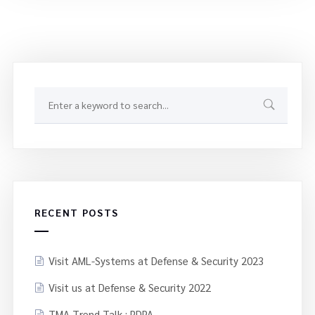
RECENT POSTS
Visit AML-Systems at Defense & Security 2023
Visit us at Defense & Security 2022
TMA Trend Talk : PDPA