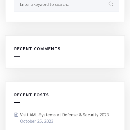
RECENT COMMENTS
RECENT POSTS
Visit AML-Systems at Defense & Security 2023
October 25, 2023