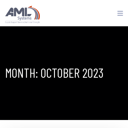
MONTH:
OCTOBER 2023