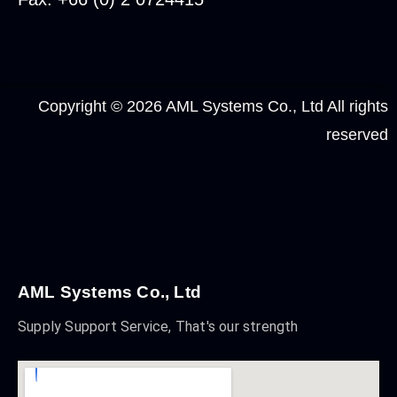
Copyright © 2026 AML Systems Co., Ltd All rights
reserved
AML Systems Co., Ltd
Supply Support Service, That's our strength