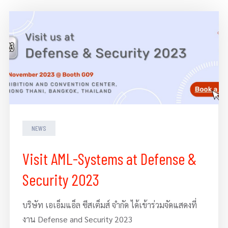
NEWS
Visit AML-Systems at Defense &
Security 2023
บริษัท เอเอ็มแอ็ล ซีสเต็มส์ จำกัด ได้เข้าร่วมจัดแสดงที่
งาน Defense and Security 2023