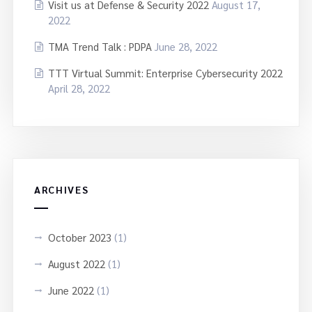
Visit us at Defense & Security 2022
August 17,
2022
TMA Trend Talk : PDPA
June 28, 2022
TTT Virtual Summit: Enterprise Cybersecurity 2022
April 28, 2022
ARCHIVES
October 2023
(1)
August 2022
(1)
June 2022
(1)